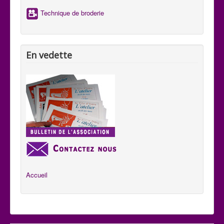
Technique de broderie
En vedette
Accueil