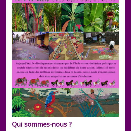
Qui sommes-nous ?