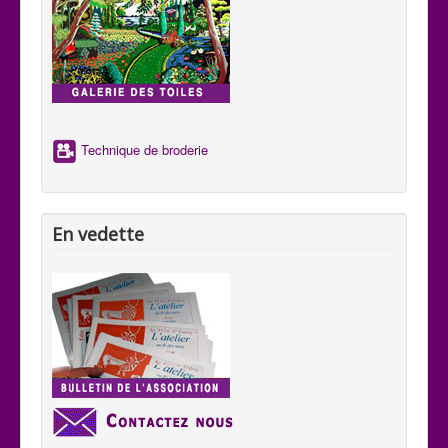
Technique de broderie
En vedette