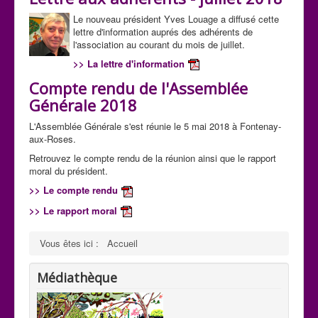
Le nouveau président Yves Louage a diffusé cette
lettre d'information auprés des adhérents de
l'association au courant du mois de juillet.
>> La lettre d'information
Compte rendu de l'Assemblée
Générale 2018
L'Assemblée Générale s'est réunie le 5 mai 2018 à Fontenay-
aux-Roses.
Retrouvez le compte rendu de la réunion ainsi que le rapport
moral du président.
>> Le compte rendu
>> Le rapport moral
Vous êtes ici :
Accueil
Médiathèque