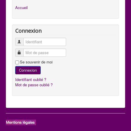
Accueil
Connexion
Identifiant
Mot de passe
Se souvenir de moi
Connexion
Identifiant oublié ?
Mot de passe oublié ?