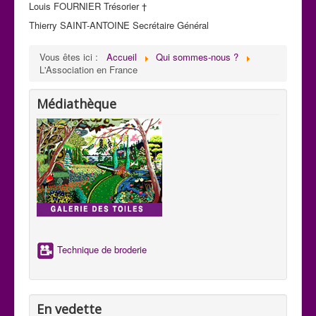
Louis FOURNIER Trésorier †
Thierry SAINT-ANTOINE Secrétaire Général
Vous êtes ici :
Accueil
Qui sommes-nous ?
L'Association en France
Médiathèque
Technique de broderie
En vedette