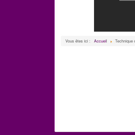
Vous êtes ici :
Accueil
Technique 