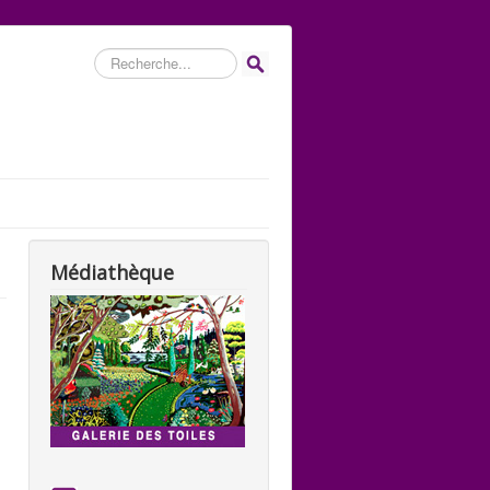
Rechercher
Médiathèque