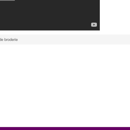
de broderie