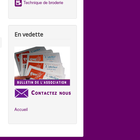
Technique de broderie
En vedette
Accueil