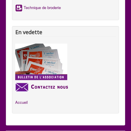
Technique de broderie
En vedette
Accueil