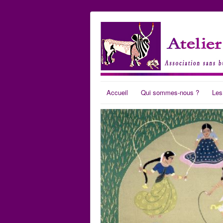
Accueil
Qui sommes-nous ?
Les