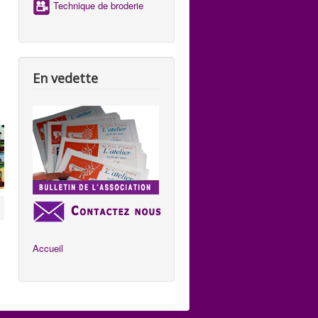
Technique de broderie
En vedette
Accueil