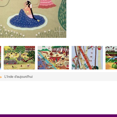
L'Inde d'aujourd'hui