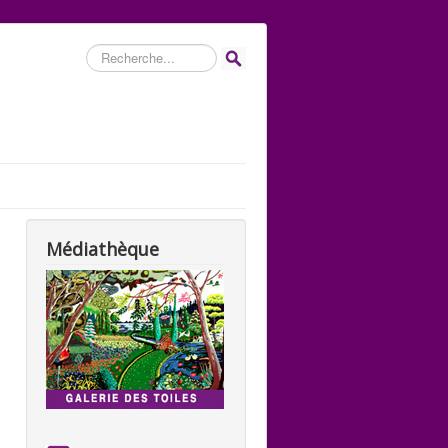
Rechercher
Médiathèque