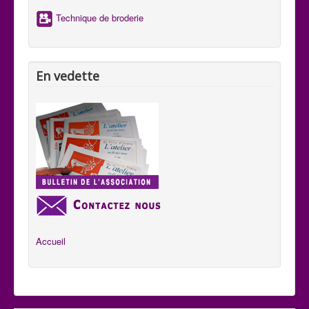
Technique de broderie
En vedette
Accueil