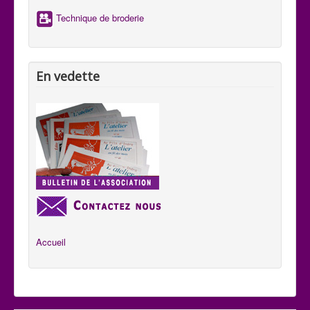
Technique de broderie
En vedette
Accueil