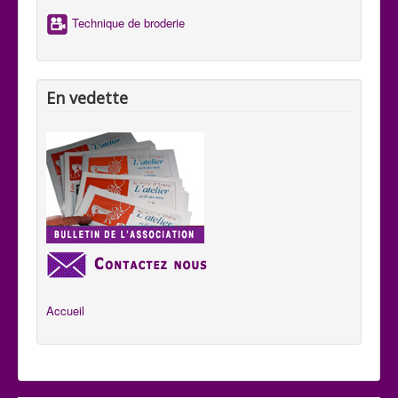
Technique de broderie
En vedette
Accueil