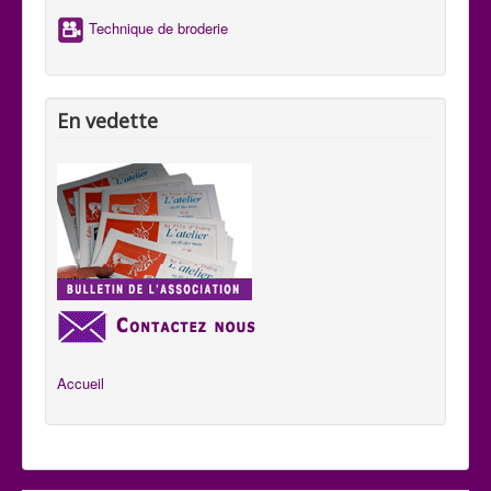
Technique de broderie
En vedette
Accueil