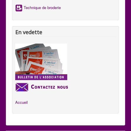
Technique de broderie
En vedette
Accueil