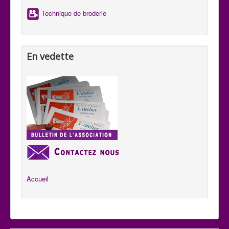
Technique de broderie
En vedette
Accueil