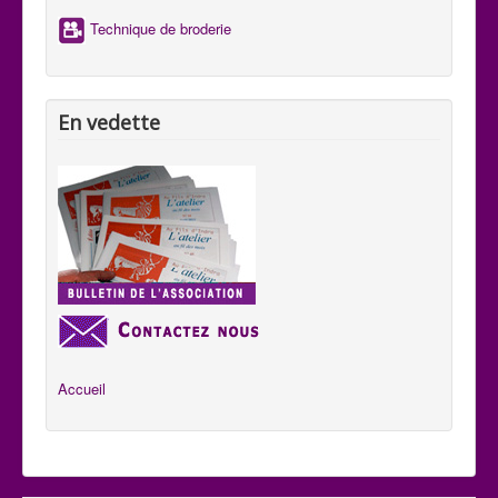
Technique de broderie
En vedette
Accueil