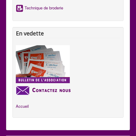
Technique de broderie
En vedette
Accueil