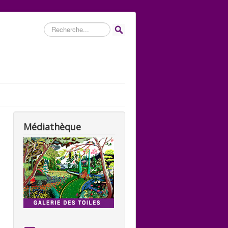
Rechercher
Médiathèque