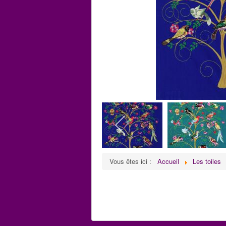
Vous êtes ici :
Accueil
Les toiles