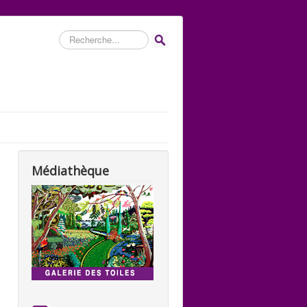
Rechercher
Médiathèque