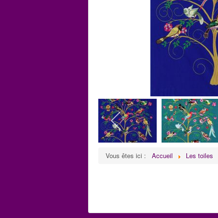
Vous êtes ici :
Accueil
Les toiles