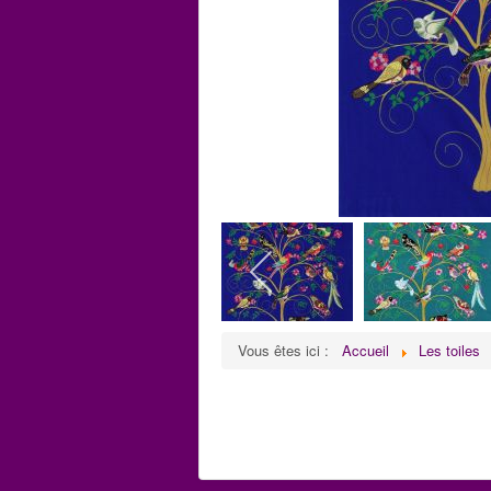
Vous êtes ici :
Accueil
Les toiles