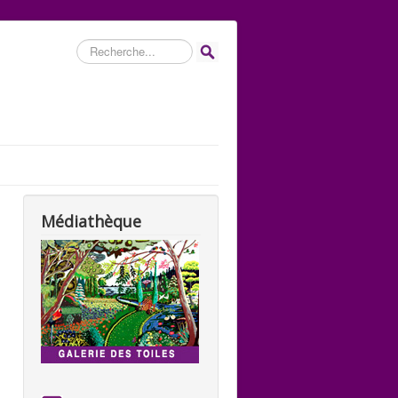
Rechercher
Médiathèque