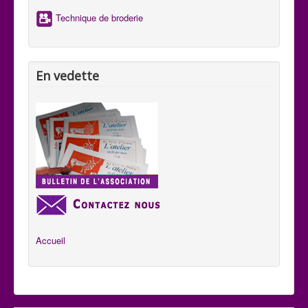
Technique de broderie
En vedette
Accueil