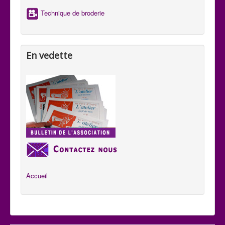
Technique de broderie
En vedette
Accueil