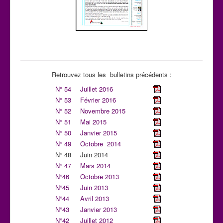
Retrouvez tous les bulletins précédents :
N° 54
Juillet 2016
N° 53
Février 2016
N° 52
Novembre 2015
N° 51
Mai 2015
N° 50
Janvier 2015
N° 49
Octobre 2014
N° 48
Juin 2014
N° 47
Mars 2014
N°46
Octobre 2013
N°45
Juin 2013
N°44
Avril 2013
N°43
Janvier 2013
N°42
Juillet 2012