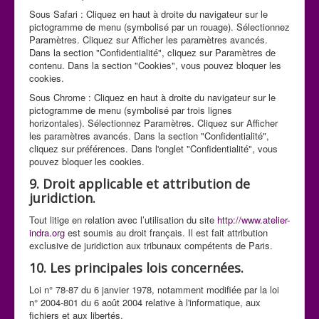
Sous Safari : Cliquez en haut à droite du navigateur sur le
pictogramme de menu (symbolisé par un rouage). Sélectionnez
Paramètres. Cliquez sur Afficher les paramètres avancés.
Dans la section "Confidentialité", cliquez sur Paramètres de
contenu. Dans la section "Cookies", vous pouvez bloquer les
cookies.
Sous Chrome : Cliquez en haut à droite du navigateur sur le
pictogramme de menu (symbolisé par trois lignes
horizontales). Sélectionnez Paramètres. Cliquez sur Afficher
les paramètres avancés. Dans la section "Confidentialité",
cliquez sur préférences. Dans l'onglet "Confidentialité", vous
pouvez bloquer les cookies.
9. Droit applicable et attribution de
juridiction.
Tout litige en relation avec l’utilisation du site
http://www.atelier-
indra.org
est soumis au droit français. Il est fait attribution
exclusive de juridiction aux tribunaux compétents de Paris.
10. Les principales lois concernées.
Loi n° 78-87 du 6 janvier 1978, notamment modifiée par la loi
n° 2004-801 du 6 août 2004 relative à l'informatique, aux
fichiers et aux libertés.