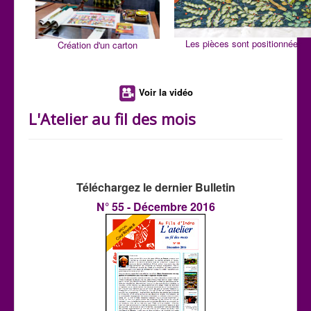
Les pièces sont positionnées
Création d'un carton
Voir la vidéo
L'Atelier au fil des mois
Téléchargez le dernier Bulletin
N° 55 - Décembre 2016