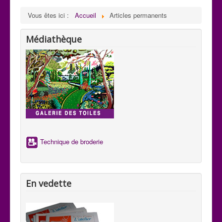
Vous êtes ici :
Accueil
Articles permanents
Médiathèque
Technique de broderie
En vedette