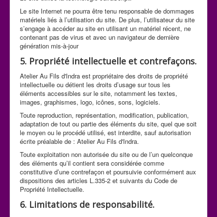
Le site Internet ne pourra être tenu responsable de dommages
matériels liés à l’utilisation du site. De plus, l’utilisateur du site
s’engage à accéder au site en utilisant un matériel récent, ne
contenant pas de virus et avec un navigateur de dernière
génération mis-à-jour
5. Propriété intellectuelle et contrefaçons.
Atelier Au Fils d'Indra est propriétaire des droits de propriété
intellectuelle ou détient les droits d’usage sur tous les
éléments accessibles sur le site, notamment les textes,
images, graphismes, logo, icônes, sons, logiciels.
Toute reproduction, représentation, modification, publication,
adaptation de tout ou partie des éléments du site, quel que soit
le moyen ou le procédé utilisé, est interdite, sauf autorisation
écrite préalable de : Atelier Au Fils d'Indra.
Toute exploitation non autorisée du site ou de l’un quelconque
des éléments qu’il contient sera considérée comme
constitutive d’une contrefaçon et poursuivie conformément aux
dispositions des articles L.335-2 et suivants du Code de
Propriété Intellectuelle.
6. Limitations de responsabilité.