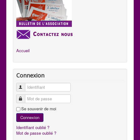
Accueil
Connexion
Identifiant
Mot de passe
Se souvenir de moi
Connexion
Identifiant oublié ?
Mot de passe oublié ?