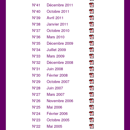
N°41
Décembre 2011
N°40
Octobre 2011
N°39
Avril 2011
N°38
Janvier 2011
N°37
Octobre 2010
N°36
Mars 2010
N°35
Décembre 2009
N°34
Juillet 2009
N°33
Mars 2009
N°32
Décembre 2008
N°31
Juin 2008
N°30
Février 2008
N°29
Octobre 2007
N°28
Juin 2007
N°27
Mars 2007
N°26
Novembre 2006
N°25
Mai 2006
N°24
Février 2006
N°23
Octobre 2005
N°22
Mai 2005