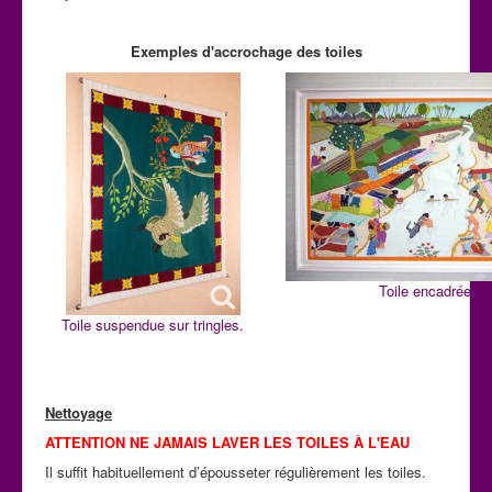
Exemples d'accrochage des toiles
Toile encadrée
Toile suspendue sur tringles.
Nettoyage
ATTENTION NE JAMAIS LAVER LES TOILES À L'EAU
Il suffit habituellement d’épousseter régulièrement les toiles.