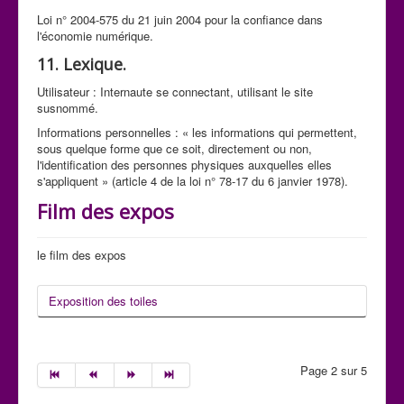
Loi n° 2004-575 du 21 juin 2004 pour la confiance dans
l'économie numérique.
11. Lexique.
Utilisateur : Internaute se connectant, utilisant le site
susnommé.
Informations personnelles : « les informations qui permettent,
sous quelque forme que ce soit, directement ou non,
l'identification des personnes physiques auxquelles elles
s'appliquent » (article 4 de la loi n° 78-17 du 6 janvier 1978).
Film des expos
le film des expos
Exposition des toiles
Page 2 sur 5