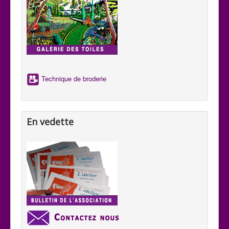
Technique de broderie
En vedette