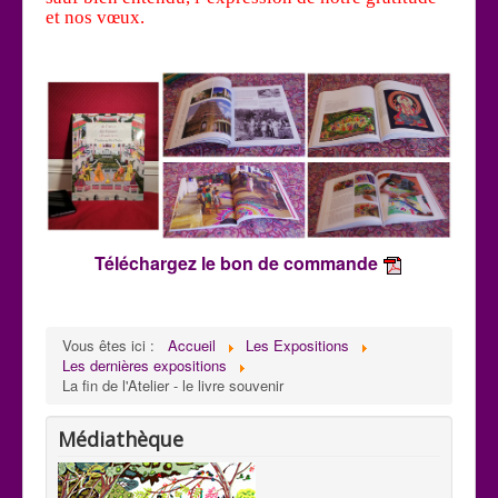
et nos vœux.
Téléchargez le bon de commande
Vous êtes ici :
Accueil
Les Expositions
Les dernières expositions
La fin de l'Atelier - le livre souvenir
Médiathèque