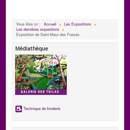
Vous êtes ici :
Accueil
Les Expositions
Les dernières expositions
Exposition de Saint-Maur des Fossés
Médiathèque
Technique de broderie